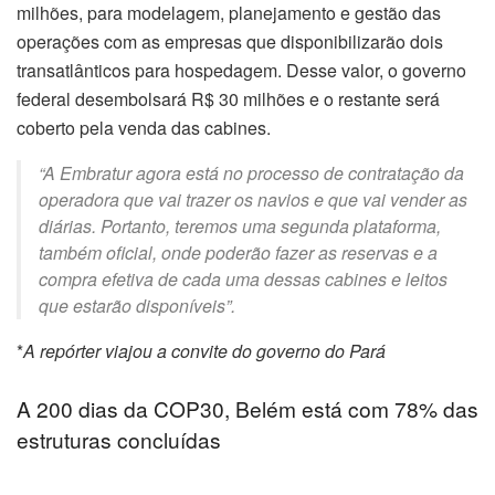
milhões, para modelagem, planejamento e gestão das
operações com as empresas que disponibilizarão dois
transatlânticos para hospedagem. Desse valor, o governo
federal desembolsará R$ 30 milhões e o restante será
coberto pela venda das cabines.
“A Embratur agora está no processo de contratação da
operadora que vai trazer os navios e que vai vender as
diárias. Portanto, teremos uma segunda plataforma,
também oficial, onde poderão fazer as reservas e a
compra efetiva de cada uma dessas cabines e leitos
que estarão disponíveis”.
*
A repórter viajou a convite do governo do Pará
A 200 dias da COP30, Belém está com 78% das
estruturas concluídas
bul