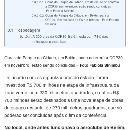
Obras do Parque da Cidade, em Belém, onde ocorrerá
a COP30 em novembro, estão sendo concluídas –
Foto Fabiola Sinimbú
Obras do Parque da Cidade, em Belém, para a
COP30, têm recursos de R$ 4,5 bilhões – Foto Fabíola
Sinimbú
Hospedagem
A 200 dias da COP30, Belém está com 78% das
estruturas concluídas
Obras do Parque da Cidade, em Belém, onde ocorrerá a COP30
em novembro, estão sendo concluídas –
Foto Fabiola Sinimbú
De acordo com os organizadores do estado, foram
investidos R$ 700 milhões na etapa de infraestrutura da
zona verde, com 230 mil metros quadrados, e outros R$
700 milhões serão destinados a uma nova etapa de obras
do espaço restante, de 270 mil metros quadrados, que só
poderão ser concluídas após o fim da conferência.
No local, onde antes funcionava o aeroclube de Belém,