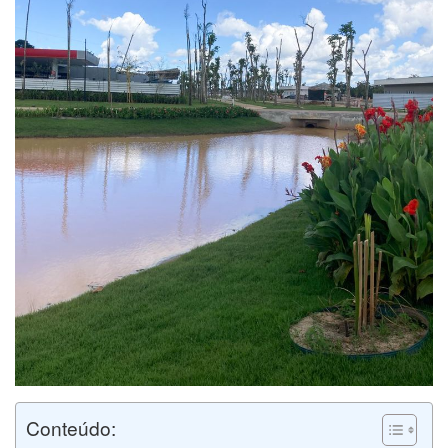
Conteúdo: