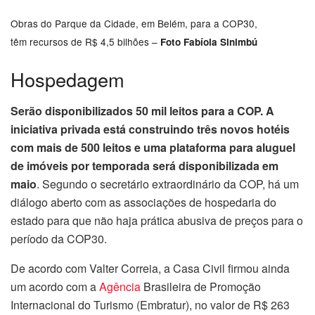
Obras do Parque da Cidade, em Belém, para a COP30,
têm recursos de R$ 4,5 bilhões –
Foto Fabíola Sinimbú
Hospedagem
Serão disponibilizados 50 mil leitos para a COP. A
iniciativa privada está construindo três novos hotéis
com mais de 500 leitos e uma plataforma para aluguel
de imóveis por temporada será disponibilizada em
maio
. Segundo o secretário extraordinário da COP, há um
diálogo aberto com as associações de hospedaria do
estado para que não haja prática abusiva de preços para o
período da COP30.
De acordo com Valter Correia, a Casa Civil firmou ainda
um acordo com a
Agência
Brasileira de Promoção
Internacional do Turismo (Embratur), no valor de R$ 263