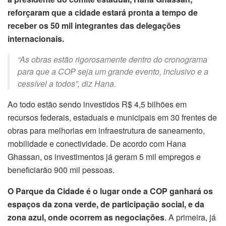
reforçaram que a cidade estará pronta a tempo de
receber os 50 mil integrantes das delegações
internacionais.
“As obras estão rigorosamente dentro do cronograma
para que a COP seja um grande evento, inclusivo e a
cessível a todos”, diz Hana.
Ao todo estão sendo investidos R$ 4,5 bilhões em
recursos federais, estaduais e municipais em 30 frentes de
obras para melhorias em infraestrutura de saneamento,
mobilidade e conectividade. De acordo com Hana
Ghassan, os investimentos já geram 5 mil empregos e
beneficiarão 900 mil pessoas.
O Parque da Cidade é o lugar onde a COP ganhará os
espaços da zona verde, de participação social, e da
zona azul, onde ocorrem as negociações
. A primeira, já