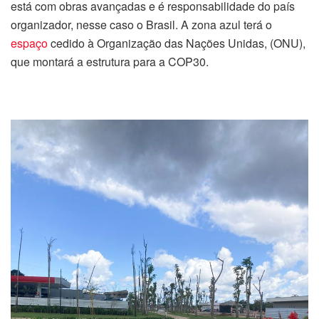
está com obras avançadas e é responsabilidade do país
organizador, nesse caso o Brasil. A zona azul terá o
espaço
cedido à Organização das Nações Unidas, (ONU),
que montará a estrutura para a COP30.