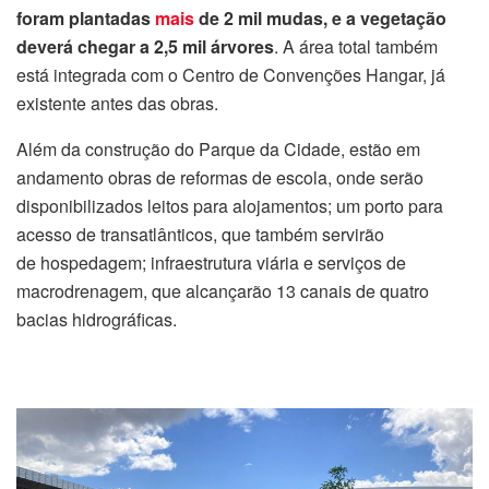
foram plantadas
mais
de 2 mil mudas, e a vegetação
deverá chegar a 2,5 mil árvores
. A área total também
está integrada com o Centro de Convenções Hangar, já
existente antes das obras.
Além da construção do Parque da Cidade, estão em
andamento obras de reformas de escola, onde serão
disponibilizados leitos para alojamentos; um porto para
acesso de transatlânticos, que também servirão
de hospedagem; infraestrutura viária e serviços de
macrodrenagem, que alcançarão 13 canais de quatro
bacias hidrográficas.