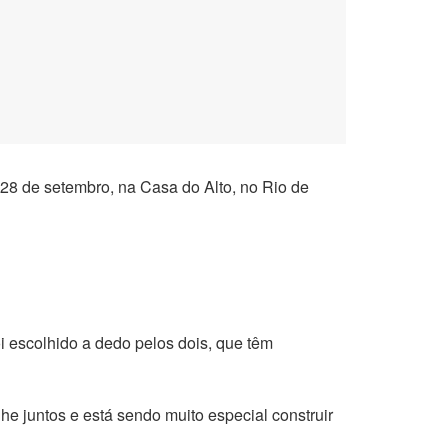
 28 de setembro, na Casa do Alto, no Rio de
i escolhido a dedo pelos dois, que têm
 juntos e está sendo muito especial construir