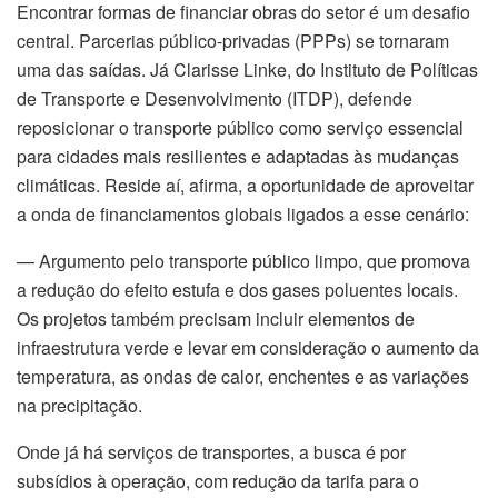
Encontrar formas de financiar obras do setor é um desafio
central. Parcerias público-privadas (PPPs) se tornaram
uma das saídas. Já Clarisse Linke, do Instituto de Políticas
de Transporte e Desenvolvimento (ITDP), defende
reposicionar o transporte público como serviço essencial
para cidades mais resilientes e adaptadas às mudanças
climáticas. Reside aí, afirma, a oportunidade de aproveitar
a onda de financiamentos globais ligados a esse cenário:
— Argumento pelo transporte público limpo, que promova
a redução do efeito estufa e dos gases poluentes locais.
Os projetos também precisam incluir elementos de
infraestrutura verde e levar em consideração o aumento da
temperatura, as ondas de calor, enchentes e as variações
na precipitação.
Onde já há serviços de transportes, a busca é por
subsídios à operação, com redução da tarifa para o