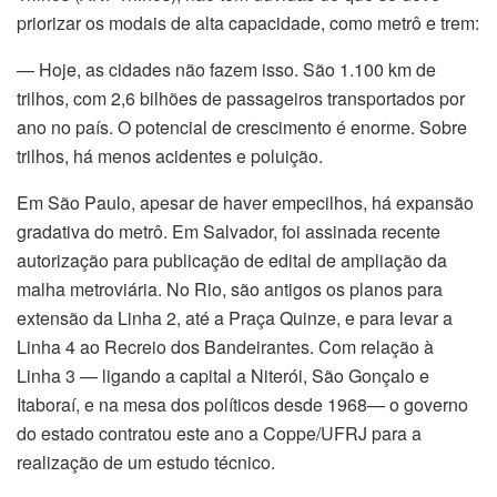
priorizar os modais de alta capacidade, como metrô e trem:
— Hoje, as cidades não fazem isso. São 1.100 km de
trilhos, com 2,6 bilhões de passageiros transportados por
ano no país. O potencial de crescimento é enorme. Sobre
trilhos, há menos acidentes e poluição.
Em São Paulo, apesar de haver empecilhos, há expansão
gradativa do metrô. Em Salvador, foi assinada recente
autorização para publicação de edital de ampliação da
malha metroviária. No Rio, são antigos os planos para
extensão da Linha 2, até a Praça Quinze, e para levar a
Linha 4 ao Recreio dos Bandeirantes. Com relação à
Linha 3 — ligando a capital a Niterói, São Gonçalo e
Itaboraí, e na mesa dos políticos desde 1968— o governo
do estado contratou este ano a Coppe/UFRJ para a
realização de um estudo técnico.