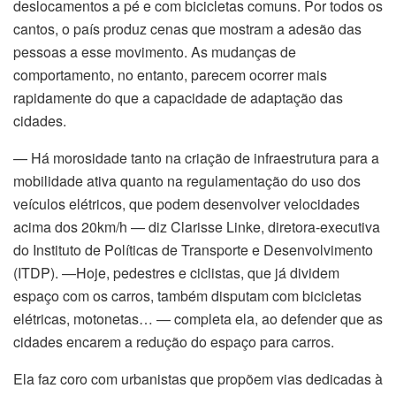
deslocamentos a pé e com bicicletas comuns. Por todos os
cantos, o país produz cenas que mostram a adesão das
pessoas a esse movimento. As mudanças de
comportamento, no entanto, parecem ocorrer mais
rapidamente do que a capacidade de adaptação das
cidades.
— Há morosidade tanto na criação de infraestrutura para a
mobilidade ativa quanto na regulamentação do uso dos
veículos elétricos, que podem desenvolver velocidades
acima dos 20km/h — diz Clarisse Linke, diretora-executiva
do Instituto de Políticas de Transporte e Desenvolvimento
(ITDP). —Hoje, pedestres e ciclistas, que já dividem
espaço com os carros, também disputam com bicicletas
elétricas, motonetas… — completa ela, ao defender que as
cidades encarem a redução do espaço para carros.
Ela faz coro com urbanistas que propõem vias dedicadas à