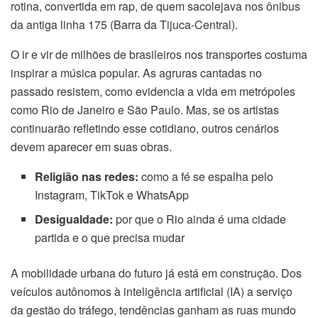
rotina, convertida em rap, de quem sacolejava nos ônibus
da antiga linha 175 (Barra da Tijuca-Central).
O ir e vir de milhões de brasileiros nos transportes costuma
inspirar a música popular. As agruras cantadas no
passado resistem, como evidencia a vida em metrópoles
como Rio de Janeiro e São Paulo. Mas, se os artistas
continuarão refletindo esse cotidiano, outros cenários
devem aparecer em suas obras.
Religião nas redes:
como a fé se espalha pelo
Instagram, TikTok e WhatsApp
Desigualdade:
por que o Rio ainda é uma cidade
partida e o que precisa mudar
A mobilidade urbana do futuro já está em construção. Dos
veículos autônomos à inteligência artificial (IA) a serviço
da gestão do tráfego, tendências ganham as ruas mundo