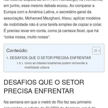
em junho, esse mesmo debate ecoou. Ao comparar a
Europa com a América Latina, o secretário-geral da
associação, Mohamed Mezghani, frisou: aplicar modelos
de mobilidade não é uma tarefa simples de copiar e colar.
É preciso levar em conta, como já cantava Noel, que há
“coisa nossa, muito nossa”.
Conteúdo:
DESAFIOS QUE O SETOR PRECISA ENFRENTAR
como as cidades brasileiras podem reinventar a
mobilidade urbana
DESAFIOS QUE O SETOR
PRECISA ENFRENTAR
Na semana em que o metrô do Rio fez seu primeiro