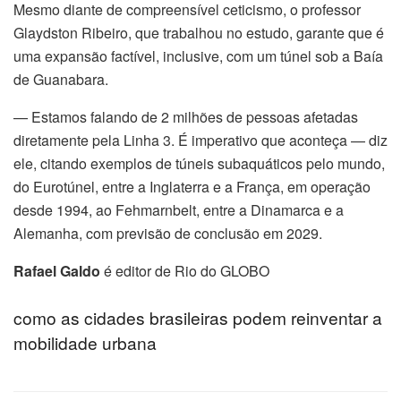
Mesmo diante de compreensível ceticismo, o professor
Glaydston Ribeiro, que trabalhou no estudo, garante que é
uma expansão factível, inclusive, com um túnel sob a Baía
de Guanabara.
— Estamos falando de 2 milhões de pessoas afetadas
diretamente pela Linha 3. É imperativo que aconteça — diz
ele, citando exemplos de túneis subaquáticos pelo mundo,
do Eurotúnel, entre a Inglaterra e a França, em operação
desde 1994, ao Fehmarnbelt, entre a Dinamarca e a
Alemanha, com previsão de conclusão em 2029.
Rafael Galdo
é editor de Rio do GLOBO
como as cidades brasileiras podem reinventar a
mobilidade urbana