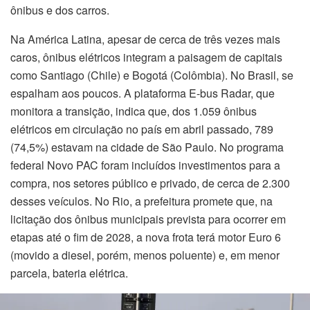
ônibus e dos carros.
Na América Latina, apesar de cerca de três vezes mais
caros, ônibus elétricos integram a paisagem de capitais
como Santiago (Chile) e Bogotá (Colômbia). No Brasil, se
espalham aos poucos. A plataforma E-bus Radar, que
monitora a transição, indica que, dos 1.059 ônibus
elétricos em circulação no país em abril passado, 789
(74,5%) estavam na cidade de São Paulo. No programa
federal Novo PAC foram incluídos investimentos para a
compra, nos setores público e privado, de cerca de 2.300
desses veículos. No Rio, a prefeitura promete que, na
licitação dos ônibus municipais prevista para ocorrer em
etapas até o fim de 2028, a nova frota terá motor Euro 6
(movido a diesel, porém, menos poluente) e, em menor
parcela, bateria elétrica.