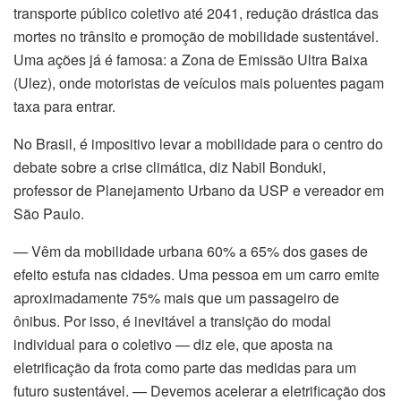
transporte público coletivo até 2041, redução drástica das
mortes no trânsito e promoção de mobilidade sustentável.
Uma ações já é famosa: a Zona de Emissão Ultra Baixa
(Ulez), onde motoristas de veículos mais poluentes pagam
taxa para entrar.
No Brasil, é impositivo levar a mobilidade para o centro do
debate sobre a crise climática, diz Nabil Bonduki,
professor de Planejamento Urbano da USP e vereador em
São Paulo.
— Vêm da mobilidade urbana 60% a 65% dos gases de
efeito estufa nas cidades. Uma pessoa em um carro emite
aproximadamente 75% mais que um passageiro de
ônibus. Por isso, é inevitável a transição do modal
individual para o coletivo — diz ele, que aposta na
eletrificação da frota como parte das medidas para um
nbul
futuro sustentável. — Devemos acelerar a eletrificação dos