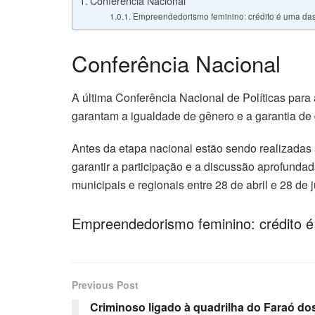
Conferência Nacional
Empreendedorismo feminino: crédito é uma da
Conferência Nacional
A última Conferência Nacional de Políticas para 
garantam a igualdade de gênero e a garantia de 
Antes da etapa nacional estão sendo realizadas 
garantir a participação e a discussão aprofunda
municipais e regionais entre 28 de abril e 28 de 
Empreendedorismo feminino: crédito é
Previous Post
Criminoso ligado à quadrilha do Faraó dos