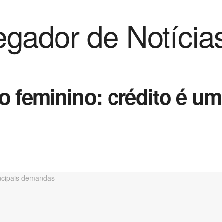
gador de Notícia
feminino: crédito é uma