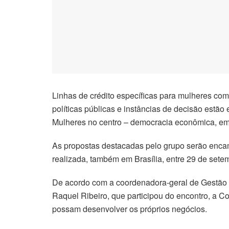
Linhas de crédito específicas para mulheres com
políticas públicas e instâncias de decisão estão
Mulheres no centro – democracia econômica, em
As propostas destacadas pelo grupo serão enca
realizada, também em Brasília, entre 29 de setem
De acordo com a coordenadora-geral de Gestão
Raquel Ribeiro, que participou do encontro, a C
possam desenvolver os próprios negócios.