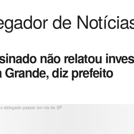
gador de Notícia
sinado não relatou inves
Grande, diz prefeito