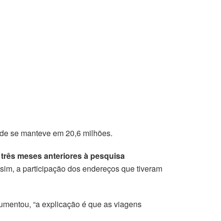
ade se manteve em 20,6 milhões.
três meses anteriores à pesquisa
sim, a participação dos endereços que tiveram
aumentou, “a explicação é que as viagens