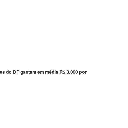
tes do DF gastam em média R$ 3.090 por