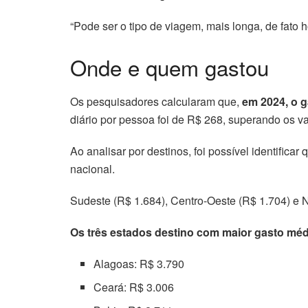
“Pode ser o tipo de viagem, mais longa, de fato
Onde e quem gastou
Os pesquisadores calcularam que,
em 2024, o g
diário por pessoa foi de R$ 268, superando os v
Ao analisar por destinos, foi possível identificar
nacional.
Sudeste (R$ 1.684), Centro-Oeste (R$ 1.704) e N
Os três estados destino com maior gasto méd
Alagoas: R$ 3.790
Ceará: R$ 3.006