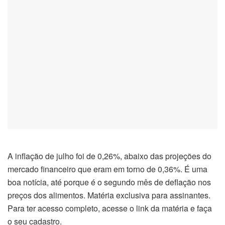
A inflação de julho foi de 0,26%, abaixo das projeções do
mercado financeiro que eram em torno de 0,36%. É uma
boa notícia, até porque é o segundo mês de deflação nos
preços dos alimentos. Matéria exclusiva para assinantes.
Para ter acesso completo, acesse o link da matéria e faça
o seu cadastro.