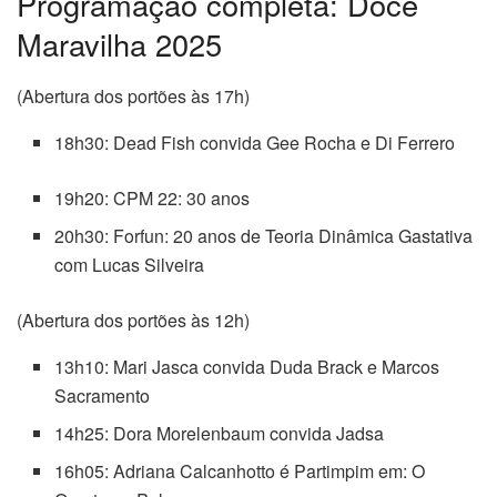
Programação completa: Doce
Maravilha 2025
(Abertura dos portões às 17h)
18h30: Dead Fish convida Gee Rocha e Di Ferrero
19h20: CPM 22: 30 anos
20h30: Forfun: 20 anos de Teoria Dinâmica Gastativa
com Lucas Silveira
(Abertura dos portões às 12h)
13h10: Mari Jasca convida Duda Brack e Marcos
Sacramento
14h25: Dora Morelenbaum convida Jadsa
16h05: Adriana Calcanhotto é Partimpim em: O