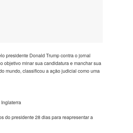
lo presidente Donald Trump contra o jornal
o objetivo minar sua candidatura e manchar sua
o mundo, classificou a ação judicial como uma
 Inglaterra
s do presidente 28 dias para reapresentar a