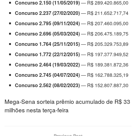
Concurso 2.150 (11/05/2019)
— R$ 289.420.865,00
Concurso 2.237 (27/02/2020)
— R$ 211.652.717,74
Concurso 2.795 (09/11/2024)
— R$ 207.460.095,00
Concurso 2.696 (05/03/2024)
— R$ 206.475.189,75
Concurso 1.764 (25/11/2015)
— R$ 205.329.753,89
Concurso 1.772 (22/12/2015)
— R$ 197.377.949,52
Concurso 2.464 (19/03/2022)
— R$ 189.381.872,36
Concurso 2.745 (04/07/2024)
— R$ 162.788.325,19
Concurso 2.562 (08/02/2023)
— R$ 152.807.887,30
Mega-Sena sorteia prêmio acumulado de R$ 33
milhões nesta terça-feira
Previous Post