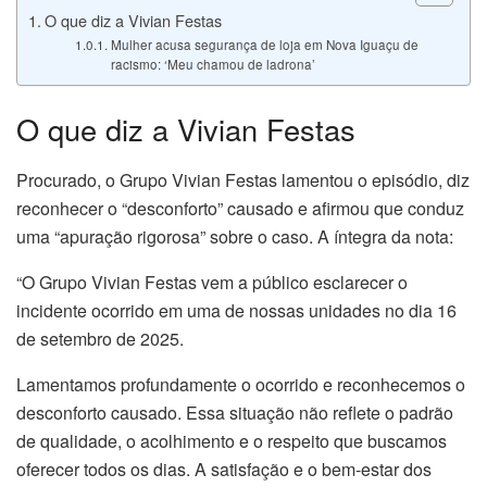
O que diz a Vivian Festas
Mulher acusa segurança de loja em Nova Iguaçu de
racismo: ‘Meu chamou de ladrona’
O que diz a Vivian Festas
Procurado, o Grupo Vivian Festas lamentou o episódio, diz
reconhecer o “desconforto” causado e afirmou que conduz
uma “apuração rigorosa” sobre o caso. A íntegra da nota:
“O Grupo Vivian Festas vem a público esclarecer o
incidente ocorrido em uma de nossas unidades no dia 16
de setembro de 2025.
Lamentamos profundamente o ocorrido e reconhecemos o
desconforto causado. Essa situação não reflete o padrão
de qualidade, o acolhimento e o respeito que buscamos
oferecer todos os dias. A satisfação e o bem-estar dos