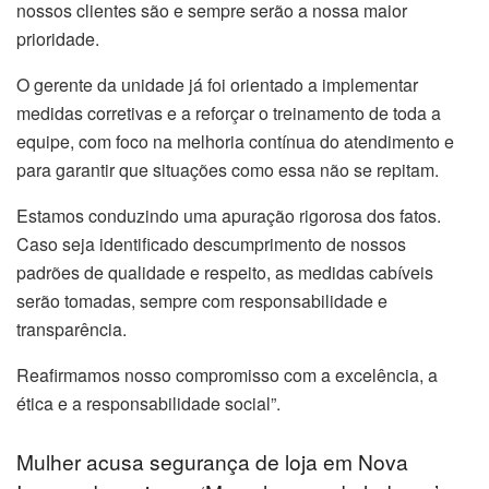
nossos clientes são e sempre serão a nossa maior
prioridade.
O gerente da unidade já foi orientado a implementar
medidas corretivas e a reforçar o treinamento de toda a
equipe, com foco na melhoria contínua do atendimento e
para garantir que situações como essa não se repitam.
Estamos conduzindo uma apuração rigorosa dos fatos.
Caso seja identificado descumprimento de nossos
padrões de qualidade e respeito, as medidas cabíveis
serão tomadas, sempre com responsabilidade e
transparência.
Reafirmamos nosso compromisso com a excelência, a
ética e a responsabilidade social”.
Mulher acusa segurança de loja em Nova