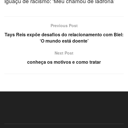
Iguaçu de racismo: ‘Meu chamou de ladrona’
Previous Post
Tays Reis expõe desafios do relacionamento com Biel:
‘O mundo está doente’
Next Post
conheça os motivos e como tratar