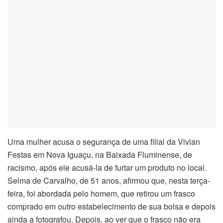
Uma mulher acusa o segurança de uma filial da Vivian
Festas em Nova Iguaçu, na Baixada Fluminense, de
racismo, após ele acusá-la de furtar um produto no local.
Selma de Carvalho, de 51 anos, afirmou que, nesta terça-
feira, foi abordada pelo homem, que retirou um frasco
comprado em outro estabelecimento de sua bolsa e depois
ainda a fotografou. Depois, ao ver que o frasco não era