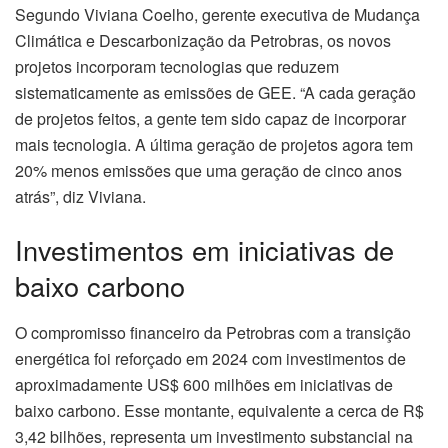
Segundo Viviana Coelho, gerente executiva de Mudança
Climática e Descarbonização da Petrobras, os novos
projetos incorporam tecnologias que reduzem
sistematicamente as emissões de GEE. “A cada geração
de projetos feitos, a gente tem sido capaz de incorporar
mais tecnologia. A última geração de projetos agora tem
20% menos emissões que uma geração de cinco anos
atrás”, diz Viviana.
Investimentos em iniciativas de
baixo carbono
O compromisso financeiro da Petrobras com a transição
energética foi reforçado em 2024 com investimentos de
aproximadamente US$ 600 milhões em iniciativas de
baixo carbono. Esse montante, equivalente a cerca de R$
3,42 bilhões, representa um investimento substancial na