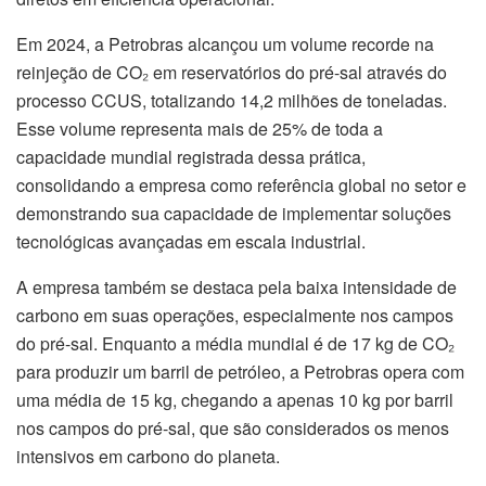
Em 2024, a Petrobras alcançou um volume recorde na
reinjeção de CO₂ em reservatórios do pré-sal através do
processo CCUS, totalizando 14,2 milhões de toneladas.
Esse volume representa mais de 25% de toda a
capacidade mundial registrada dessa prática,
consolidando a empresa como referência global no setor e
demonstrando sua capacidade de implementar soluções
tecnológicas avançadas em escala industrial.
A empresa também se destaca pela baixa intensidade de
carbono em suas operações, especialmente nos campos
do pré-sal. Enquanto a média mundial é de 17 kg de CO₂
para produzir um barril de petróleo, a Petrobras opera com
uma média de 15 kg, chegando a apenas 10 kg por barril
nos campos do pré-sal, que são considerados os menos
intensivos em carbono do planeta.