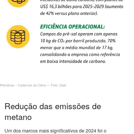
Petrobras – Cadernos do Clima — Foto: Glab
Redução das emissões de
metano
Um dos marcos mais significativos de 2024 foi o