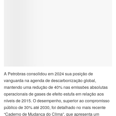
A Petrobras consolidou em 2024 sua posição de
vanguarda na agenda de descarbonização global,
mantendo uma redução de 40% nas emissões absolutas
operacionais de gases de efeito estufa em relação aos
níveis de 2015. O desempenho, superior ao compromisso
público de 30% até 2030, foi detalhado no mais recente
“Caderno de Mudança do Clima”, que apresenta um