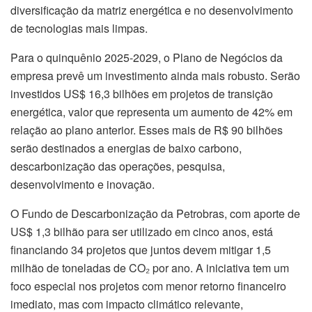
diversificação da matriz energética e no desenvolvimento
de tecnologias mais limpas.
Para o quinquênio 2025-2029, o Plano de Negócios da
empresa prevê um investimento ainda mais robusto. Serão
investidos US$ 16,3 bilhões em projetos de transição
energética, valor que representa um aumento de 42% em
relação ao plano anterior. Esses mais de R$ 90 bilhões
serão destinados a energias de baixo carbono,
descarbonização das operações, pesquisa,
desenvolvimento e inovação.
O Fundo de Descarbonização da Petrobras, com aporte de
US$ 1,3 bilhão para ser utilizado em cinco anos, está
financiando 34 projetos que juntos devem mitigar 1,5
milhão de toneladas de CO₂ por ano. A iniciativa tem um
foco especial nos projetos com menor retorno financeiro
 in istanbul
imediato, mas com impacto climático relevante,