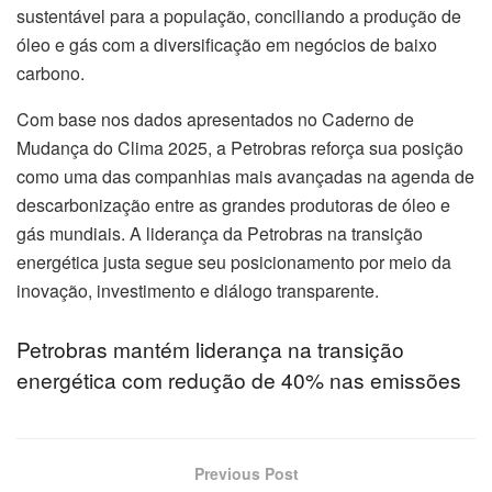
sustentável para a população, conciliando a produção de
óleo e gás com a diversificação em negócios de baixo
carbono.
Com base nos dados apresentados no Caderno de
Mudança do Clima 2025, a Petrobras reforça sua posição
como uma das companhias mais avançadas na agenda de
descarbonização entre as grandes produtoras de óleo e
gás mundiais. A liderança da Petrobras na transição
energética justa segue seu posicionamento por meio da
inovação, investimento e diálogo transparente.
Petrobras mantém liderança na transição
energética com redução de 40% nas emissões
Previous Post