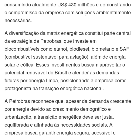
consumindo atualmente US$ 430 milhões e demonstrando
o compromisso da empresa com soluções ambientalmente
necessárias.
A diversificação da matriz energética constitui parte central
da estratégia da Petrobras, que investe em
biocombustíveis como etanol, biodiesel, biometano e SAF
(combustível sustentável para aviação), além de energia
solar e eólica. Esses investimentos buscam aproveitar o
potencial renovável do Brasil e atender às demandas
futuras por energia limpa, posicionando a empresa como
protagonista na transição energética nacional.
A Petrobras reconhece que, apesar da demanda crescente
por energia devido ao crescimento demográfico e
urbanização, a transição energética deve ser justa,
equilibrada e alinhada às necessidades sociais. A
empresa busca garantir energia segura, acessível e