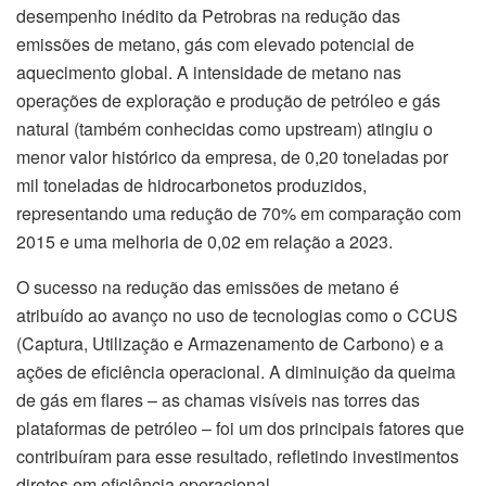
desempenho inédito da Petrobras na redução das
emissões de metano, gás com elevado potencial de
aquecimento global. A intensidade de metano nas
operações de exploração e produção de petróleo e gás
natural (também conhecidas como upstream) atingiu o
menor valor histórico da empresa, de 0,20 toneladas por
mil toneladas de hidrocarbonetos produzidos,
representando uma redução de 70% em comparação com
2015 e uma melhoria de 0,02 em relação a 2023.
O sucesso na redução das emissões de metano é
atribuído ao avanço no uso de tecnologias como o CCUS
(Captura, Utilização e Armazenamento de Carbono) e a
ações de eficiência operacional. A diminuição da queima
de gás em flares – as chamas visíveis nas torres das
plataformas de petróleo – foi um dos principais fatores que
contribuíram para esse resultado, refletindo investimentos
diretos em eficiência operacional.