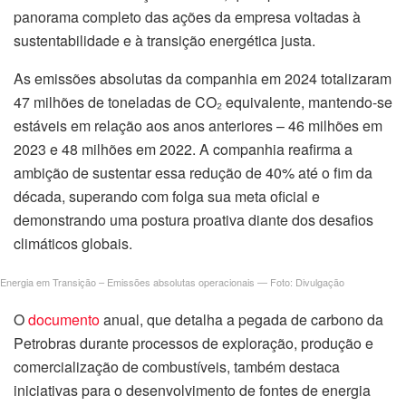
panorama completo das ações da empresa voltadas à
sustentabilidade e à transição energética justa.
As emissões absolutas da companhia em 2024 totalizaram
47 milhões de toneladas de CO₂ equivalente, mantendo-se
estáveis em relação aos anos anteriores – 46 milhões em
2023 e 48 milhões em 2022. A companhia reafirma a
ambição de sustentar essa redução de 40% até o fim da
década, superando com folga sua meta oficial e
demonstrando uma postura proativa diante dos desafios
climáticos globais.
Energia em Transição – Emissões absolutas operacionais — Foto: Divulgação
O
documento
anual, que detalha a pegada de carbono da
Petrobras durante processos de exploração, produção e
comercialização de combustíveis, também destaca
iniciativas para o desenvolvimento de fontes de energia