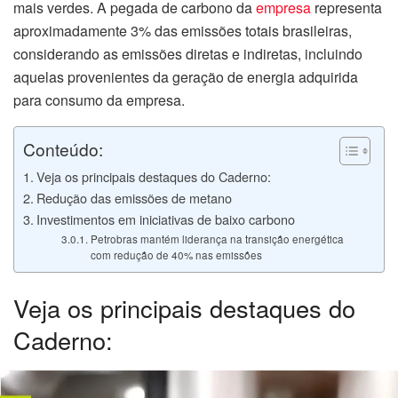
mais verdes. A pegada de carbono da
empresa
representa
aproximadamente 3% das emissões totais brasileiras,
considerando as emissões diretas e indiretas, incluindo
aquelas provenientes da geração de energia adquirida
para consumo da empresa.
Conteúdo:
Veja os principais destaques do Caderno:
Redução das emissões de metano
Investimentos em iniciativas de baixo carbono
Petrobras mantém liderança na transição energética
com redução de 40% nas emissões
Veja os principais destaques do
Caderno: