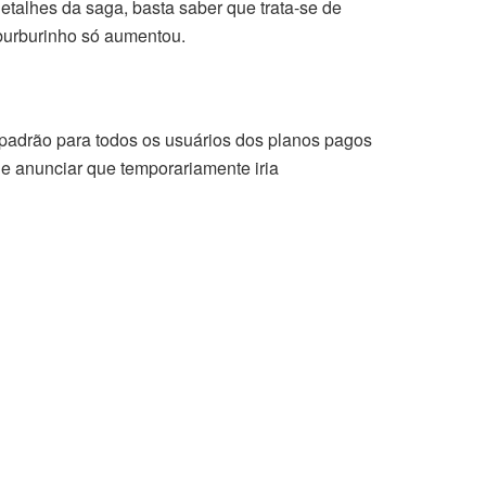
etalhes da saga, basta saber que trata-se de
 burburinho só aumentou.
 padrão para todos os usuários dos planos pagos
 e anunciar que temporariamente iria