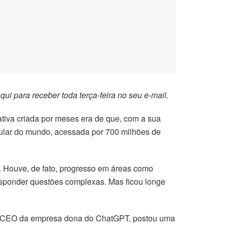
qui
para receber toda terça-feira no seu e-mail.
tiva criada por meses era de que, com a sua
opular do mundo, acessada por 700 milhões de
 Houve, de fato, progresso em áreas como
sponder questões complexas. Mas ficou longe
, CEO da empresa dona do ChatGPT, postou uma