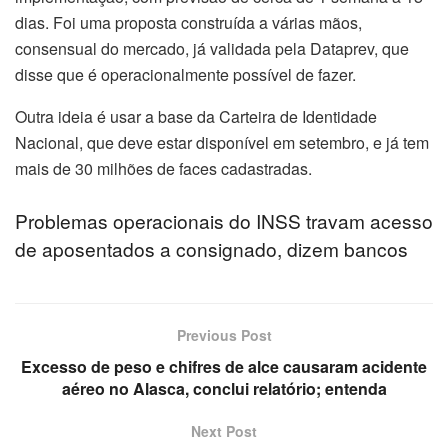
dias. Foi uma proposta construída a várias mãos,
consensual do mercado, já validada pela Dataprev, que
disse que é operacionalmente possível de fazer.
Outra ideia é usar a base da Carteira de Identidade
Nacional, que deve estar disponível em setembro, e já tem
mais de 30 milhões de faces cadastradas.
Problemas operacionais do INSS travam acesso
de aposentados a consignado, dizem bancos
Previous Post
Excesso de peso e chifres de alce causaram acidente
aéreo no Alasca, conclui relatório; entenda
Next Post