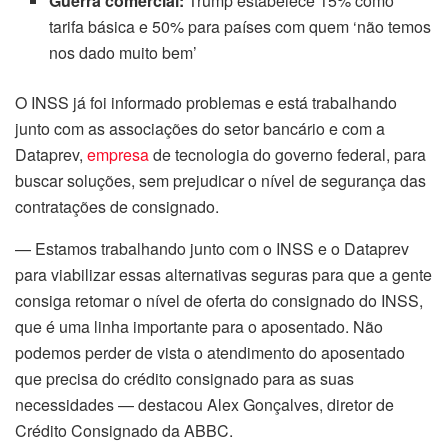
Guerra comercial:
Trump estabelece 15% como
tarifa básica e 50% para países com quem ‘não temos
nos dado muito bem’
O INSS já foi informado problemas e está trabalhando
junto com as associações do setor bancário e com a
Dataprev,
empresa
de tecnologia do governo federal, para
buscar soluções, sem prejudicar o nível de segurança das
contratações de consignado.
— Estamos trabalhando junto com o INSS e o Dataprev
para viabilizar essas alternativas seguras para que a gente
consiga retomar o nível de oferta do consignado do INSS,
que é uma linha importante para o aposentado. Não
podemos perder de vista o atendimento do aposentado
que precisa do crédito consignado para as suas
necessidades — destacou Alex Gonçalves, diretor de
Crédito Consignado da ABBC.