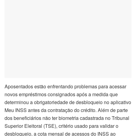
Aposentados estão enfrentando problemas para acessar
novos empréstimos consignados após a medida que
determinou a obrigatoriedade de desbloqueio no aplicativo
Meu INSS antes da contratação do crédito. Além de parte
dos beneficiários não ter biometria cadastrada no Tribunal
Superior Eleitoral (TSE), critério usado para validar o
desbloqueio, a cota mensal de acessos do INSS ao