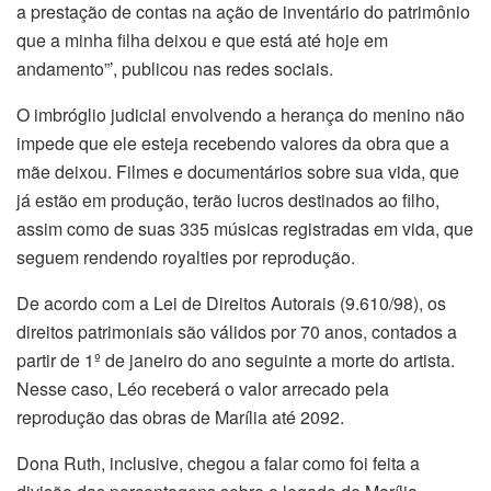
a prestação de contas na ação de inventário do patrimônio
que a minha filha deixou e que está até hoje em
andamento”’, publicou nas redes sociais.
O imbróglio judicial envolvendo a herança do menino não
impede que ele esteja recebendo valores da obra que a
mãe deixou. Filmes e documentários sobre sua vida, que
já estão em produção, terão lucros destinados ao filho,
assim como de suas 335 músicas registradas em vida, que
seguem rendendo royalties por reprodução.
De acordo com a Lei de Direitos Autorais (9.610/98), os
direitos patrimoniais são válidos por 70 anos, contados a
partir de 1º de janeiro do ano seguinte a morte do artista.
Nesse caso, Léo receberá o valor arrecado pela
reprodução das obras de Marília até 2092.
Dona Ruth, inclusive, chegou a falar como foi feita a