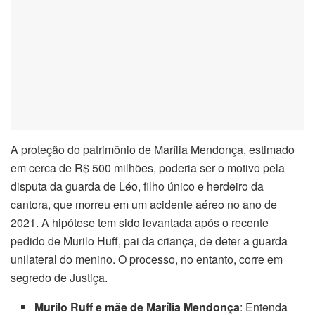
A proteção do patrimônio de Marília Mendonça, estimado
em cerca de R$ 500 milhões, poderia ser o motivo pela
disputa da guarda de Léo, filho único e herdeiro da
cantora, que morreu em um acidente aéreo no ano de
2021. A hipótese tem sido levantada após o recente
pedido de Murilo Huff, pai da criança, de deter a guarda
unilateral do menino. O processo, no entanto, corre em
segredo de Justiça.
Murilo Ruff e mãe de Marília Mendonça
: Entenda