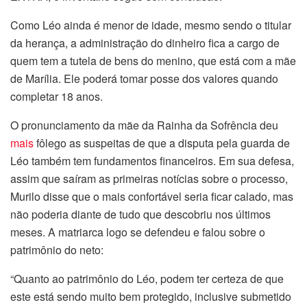
Como Léo ainda é menor de idade, mesmo sendo o titular
da herança, a administração do dinheiro fica a cargo de
quem tem a tutela de bens do menino, que está com a mãe
de Marília. Ele poderá tomar posse dos valores quando
completar 18 anos.
O pronunciamento da mãe da Rainha da Sofrência deu
mais
fôlego as suspeitas de que a disputa pela guarda de
Léo também tem fundamentos financeiros. Em sua defesa,
assim que saíram as primeiras notícias sobre o processo,
Murilo disse que o mais confortável seria ficar calado, mas
não poderia diante de tudo que descobriu nos últimos
meses. A matriarca logo se defendeu e falou sobre o
patrimônio do neto:
“Quanto ao patrimônio do Léo, podem ter certeza de que
este está sendo muito bem protegido, inclusive submetido