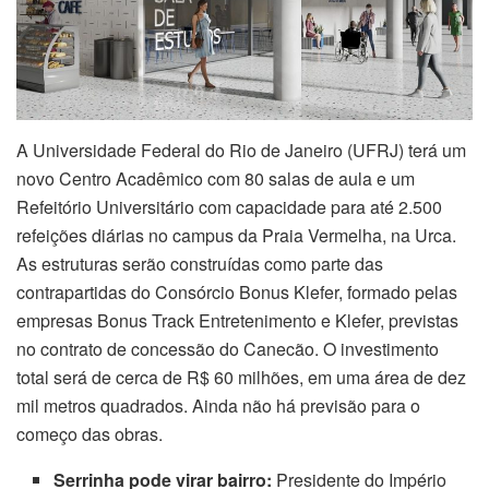
A Universidade Federal do Rio de Janeiro (UFRJ) terá um
novo Centro Acadêmico com 80 salas de aula e um
Refeitório Universitário com capacidade para até 2.500
refeições diárias no campus da Praia Vermelha, na Urca.
As estruturas serão construídas como parte das
contrapartidas do Consórcio Bonus Klefer, formado pelas
empresas Bonus Track Entretenimento e Klefer, previstas
no contrato de concessão do Canecão. O investimento
total será de cerca de R$ 60 milhões, em uma área de dez
mil metros quadrados. Ainda não há previsão para o
começo das obras.
Serrinha pode virar bairro:
Presidente do Império