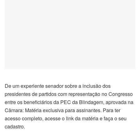
De um experiente senador sobre a inclusão dos
presidentes de partidos com representação no Congresso
entre os beneficiários da PEC da Blindagem, aprovada na
Câmara: Matéria exclusiva para assinantes. Para ter
acesso completo, acesse o link da matéria e faça o seu
cadastro.