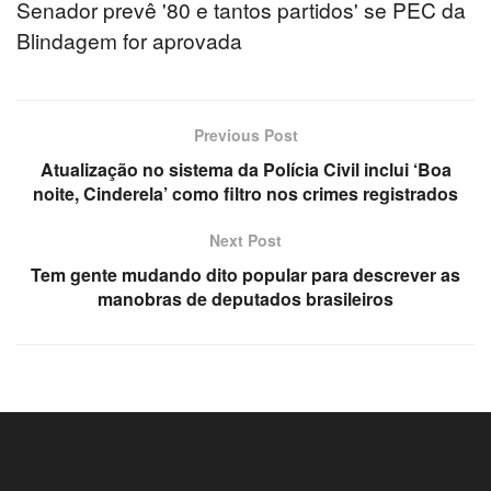
Senador prevê '80 e tantos partidos' se PEC da
Blindagem for aprovada
Previous Post
Atualização no sistema da Polícia Civil inclui ‘Boa
noite, Cinderela’ como filtro nos crimes registrados
Next Post
Tem gente mudando dito popular para descrever as
manobras de deputados brasileiros