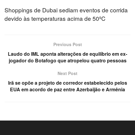
Shoppings de Dubai sediam eventos de corrida
devido às temperaturas acima de 50ºC
Previous Post
Laudo do IML aponta alterações de equilíbrio em ex-
jogador do Botafogo que atropelou quatro pessoas
Next Post
Irã se opõe a projeto de corredor estabelecido pelos
EUA em acordo de paz entre Azerbaijão e Armênia