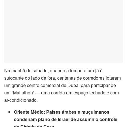
Na manhã de sábado, quando a temperatura já é
sufocante do lado de fora, centenas de corredores lotaram
um grande centro comercial de Dubai para participar de
um “Mallathon” — uma corrida em espaço fechado e com
ar-condicionado.
Oriente Médio:
Países árabes e muçulmanos
condenam plano de Israel de assumir o controle
da Cidade de Gaza