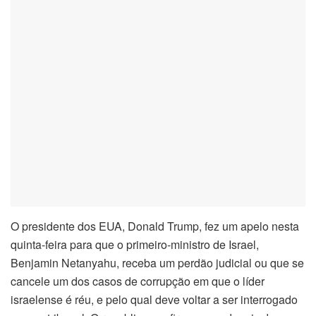
O presidente dos EUA, Donald Trump, fez um apelo nesta
quinta-feira para que o primeiro-ministro de Israel,
Benjamin Netanyahu, receba um perdão judicial ou que se
cancele um dos casos de corrupção em que o líder
israelense é réu, e pelo qual deve voltar a ser interrogado