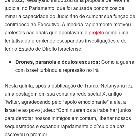
judicial no Parlamento, que foi acusada por críticos de
minar a capacidade do Judiciário de cumprir sua função de
contrapeso ao Executivo. A medida rapidamente motivou
protestos nacionais que apontavam o
projeto
como uma
tentativa do premier de escapar das investigações e de
ferir o Estado de Direito israelense.
Drones, paranoia e óculos escuros:
Como a guerra
com Israel turbinou a repressão no Irã
Nesta quinta, após a publicação de Trump, Netanyahu fez
uma postagem em sua conta na rede social X, antigo
Twitter, agradecendo pelo “apoio emocionante” a ele, a
Israel e ao povo judeu: “Continuaremos a trabalhar juntos
para derrotar nossos inimigos em comum, libertar nossos
sequestrados e expandir rapidamente o círculo da paz”,
escreveu o premier.