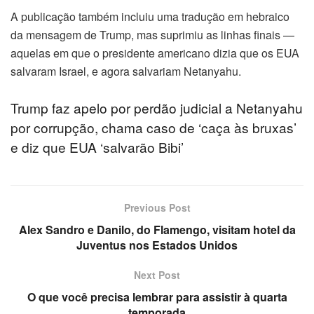
A publicação também incluiu uma tradução em hebraico
da mensagem de Trump, mas suprimiu as linhas finais —
aquelas em que o presidente americano dizia que os EUA
salvaram Israel, e agora salvariam Netanyahu.
Trump faz apelo por perdão judicial a Netanyahu
por corrupção, chama caso de ‘caça às bruxas’
e diz que EUA ‘salvarão Bibi’
Previous Post
Alex Sandro e Danilo, do Flamengo, visitam hotel da
Juventus nos Estados Unidos
Next Post
tanbul
O que você precisa lembrar para assistir à quarta
temporada