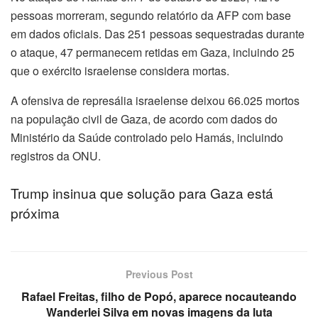
pessoas morreram, segundo relatório da AFP com base
em dados oficiais. Das 251 pessoas sequestradas durante
o ataque, 47 permanecem retidas em Gaza, incluindo 25
que o exército israelense considera mortas.
A ofensiva de represália israelense deixou 66.025 mortos
na população civil de Gaza, de acordo com dados do
Ministério da Saúde controlado pelo Hamás, incluindo
registros da ONU.
Trump insinua que solução para Gaza está
próxima
Previous Post
Rafael Freitas, filho de Popó, aparece nocauteando
Wanderlei Silva em novas imagens da luta