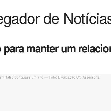
gador de Notícia
 para manter um relacio