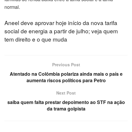
normal.
Aneel deve aprovar hoje início da nova tarifa
social de energia a partir de julho; veja quem
tem direito e o que muda
Previous Post
Atentado na Colômbia polariza ainda mais o país e
aumenta riscos políticos para Petro
Next Post
saiba quem falta prestar depoimento ao STF na ação
da trama golpista