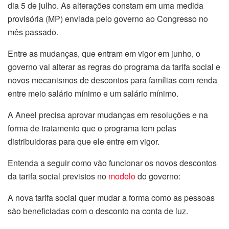
dia 5 de julho. As alterações constam em uma medida
provisória (MP) enviada pelo governo ao Congresso no
mês passado.
Entre as mudanças, que entram em vigor em junho, o
governo vai alterar as regras do programa da tarifa social e
novos mecanismos de descontos para famílias com renda
entre meio salário mínimo e um salário mínimo.
A Aneel precisa aprovar mudanças em resoluções e na
forma de tratamento que o programa tem pelas
distribuidoras para que ele entre em vigor.
Entenda a seguir como vão funcionar os novos descontos
da tarifa social previstos no
modelo
do governo:
A nova tarifa social quer mudar a forma como as pessoas
são beneficiadas com o desconto na conta de luz.