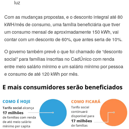
luz
Com as mudanças propostas, e o desconto integral até 80
kWH/mês de consumo, uma família beneficiária que tiver
um consumo mensal de aproximadamente 150 kWh, vai
contar com um desconto de 60%, que antes seria de 10%.
O governo também prevê o que foi chamado de “desconto
social” para famílias inscritas no CadÚnico com renda
entre meio salário mínimo e um salário mínimo por pessoa
e consumo de até 120 kWh por mês.