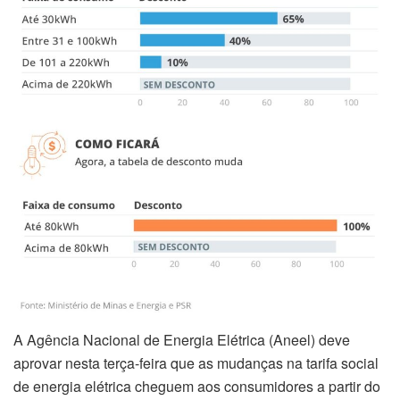
A Agência Nacional de Energia Elétrica (Aneel) deve
aprovar nesta terça-feira que as mudanças na tarifa social
de energia elétrica cheguem aos consumidores a partir do