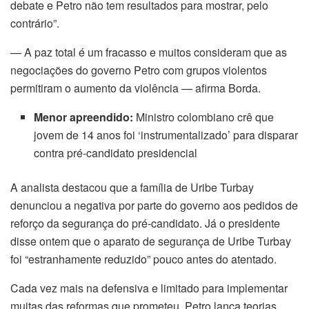
debate e Petro não tem resultados para mostrar, pelo
contrário”.
— A paz total é um fracasso e muitos consideram que as
negociações do governo Petro com grupos violentos
permitiram o aumento da violência — afirma Borda.
Menor apreendido:
Ministro colombiano crê que
jovem de 14 anos foi ‘instrumentalizado’ para disparar
contra pré-candidato presidencial
A analista destacou que a família de Uribe Turbay
denunciou a negativa por parte do governo aos pedidos de
reforço da segurança do pré-candidato. Já o presidente
disse ontem que o aparato de segurança de Uribe Turbay
foi “estranhamente reduzido” pouco antes do atentado.
Cada vez mais na defensiva e limitado para implementar
muitas das reformas que prometeu, Petro lança teorias,