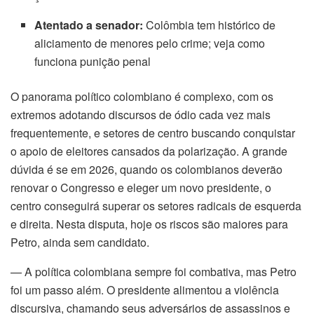
Atentado a senador:
Colômbia tem histórico de
aliciamento de menores pelo crime; veja como
funciona punição penal
O panorama político colombiano é complexo, com os
extremos adotando discursos de ódio cada vez mais
frequentemente, e setores de centro buscando conquistar
o apoio de eleitores cansados da polarização. A grande
dúvida é se em 2026, quando os colombianos deverão
renovar o Congresso e eleger um novo presidente, o
centro conseguirá superar os setores radicais de esquerda
e direita. Nesta disputa, hoje os riscos são maiores para
Petro, ainda sem candidato.
— A política colombiana sempre foi combativa, mas Petro
foi um passo além. O presidente alimentou a violência
discursiva, chamando seus adversários de assassinos e