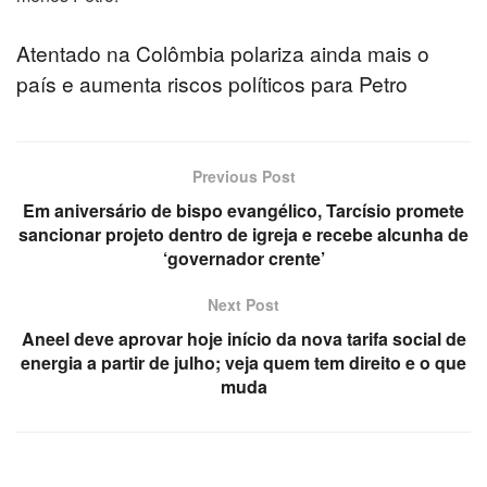
Atentado na Colômbia polariza ainda mais o
país e aumenta riscos políticos para Petro
Previous Post
Em aniversário de bispo evangélico, Tarcísio promete
sancionar projeto dentro de igreja e recebe alcunha de
‘governador crente’
Next Post
Aneel deve aprovar hoje início da nova tarifa social de
energia a partir de julho; veja quem tem direito e o que
muda