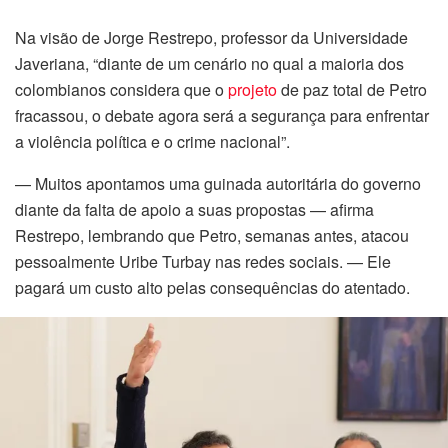
Na visão de Jorge Restrepo, professor da Universidade
Javeriana, “diante de um cenário no qual a maioria dos
colombianos considera que o
projeto
de paz total de Petro
fracassou, o debate agora será a segurança para enfrentar
a violência política e o crime nacional”.
— Muitos apontamos uma guinada autoritária do governo
diante da falta de apoio a suas propostas — afirma
Restrepo, lembrando que Petro, semanas antes, atacou
pessoalmente Uribe Turbay nas redes sociais. — Ele
pagará um custo alto pelas consequências do atentado.