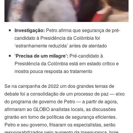
Investigação:
Petro afirma que segurança de pré-
candidato à Presidência da Colômbia foi
‘estranhamente reduzida’ antes de atentado
‘Precisa de um milagre’:
Pré-candidato à
Presidência da Colômbia está em estado crítico e
mostra pouca resposta ao tratamento
Se na campanha de 2022 um dos grandes temas de
debate foi a consolidação de um processo de paz — eixo
do programa de governo de Petro — a partir de agora,
afirmaram ao GLOBO analistas locais, as discussões
girarão em torno de políticas de segurança eficientes.
Petro e seu governo, frisaram os especialistas, serão
responsabilizados pelo aumento da insegurança, hoje