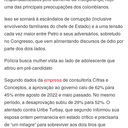
uma das principais preocupações dos colombianos.
Isso se somará à escândalos de corrupção (inclusive
envolvendo familiares do chefe de Estado) e a uma tensão
cada vez maior entre Petro e seus adversários, sobretudo
no Congresso, que vem alimentando discursos de ódio por
parte dos dois lados.
Polícia busca mulher vista ao lado de adolescente que
atirou em pré-candidato
Segundo dados da
empresa
de consultoria Cifras e
Conceptos, a aprovação ao governo caiu de 62% para
45% entre agosto de 2022 e maio passado. No mesmo
período, a desaprovação subiu de 29% para 52%. O
atentado contra Uribe Turbay, que segundo informou sua
esposa ontem permanecia em estado crítico e precisaria
de “um milagre” para sobreviver aos dois tiros que