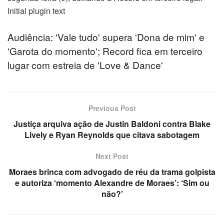
Initial plugin text
Audiência: 'Vale tudo' supera 'Dona de mim' e
'Garota do momento'; Record fica em terceiro
lugar com estreia de 'Love & Dance'
Previous Post
Justiça arquiva ação de Justin Baldoni contra Blake
Lively e Ryan Reynolds que citava sabotagem
Next Post
Moraes brinca com advogado de réu da trama golpista
e autoriza ‘momento Alexandre de Moraes’: ‘Sim ou
não?’