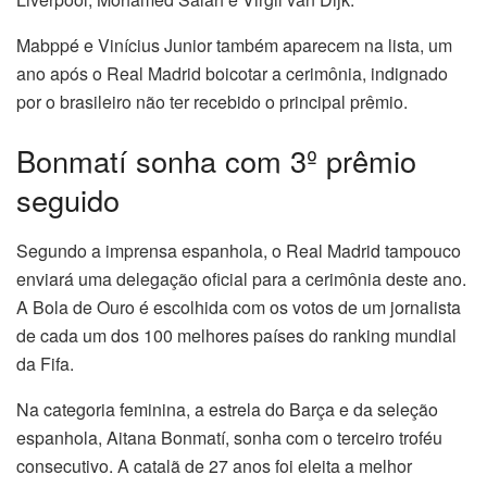
Mabppé e Vinícius Junior também aparecem na lista, um
ano após o Real Madrid boicotar a cerimônia, indignado
por o brasileiro não ter recebido o principal prêmio.
Bonmatí sonha com 3º prêmio
seguido
Segundo a imprensa espanhola, o Real Madrid tampouco
enviará uma delegação oficial para a cerimônia deste ano.
A Bola de Ouro é escolhida com os votos de um jornalista
de cada um dos 100 melhores países do ranking mundial
da Fifa.
Na categoria feminina, a estrela do Barça e da seleção
espanhola, Aitana Bonmatí, sonha com o terceiro troféu
consecutivo. A catalã de 27 anos foi eleita a melhor