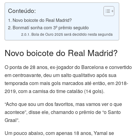
Conteúdo:
Novo boicote do Real Madrid?
Bonmatí sonha com 3º prêmio seguido
Bola de Ouro 2025 será decidido nesta segunda
Novo boicote do Real Madrid?
O ponta de 28 anos, ex-jogador do Barcelona e convertido
em centroavante, deu um salto qualitativo após sua
temporada com mais gols marcados até então, em 2018-
2019, com a camisa do time catalão (14 gols).
“Acho que sou um dos favoritos, mas vamos ver o que
acontece”, disse ele, chamando o prêmio de “o Santo
Graal”.
Um pouco abaixo, com apenas 18 anos, Yamal se