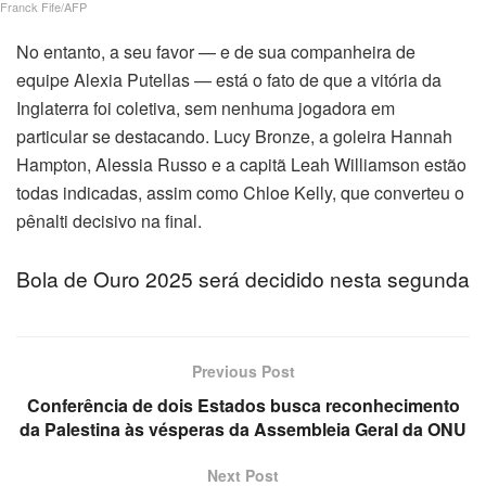
Franck Fife/AFP
No entanto, a seu favor — e de sua companheira de
equipe Alexia Putellas — está o fato de que a vitória da
Inglaterra foi coletiva, sem nenhuma jogadora em
particular se destacando. Lucy Bronze, a goleira Hannah
Hampton, Alessia Russo e a capitã Leah Williamson estão
todas indicadas, assim como Chloe Kelly, que converteu o
pênalti decisivo na final.
Bola de Ouro 2025 será decidido nesta segunda
Previous Post
Conferência de dois Estados busca reconhecimento
da Palestina às vésperas da Assembleia Geral da ONU
Next Post