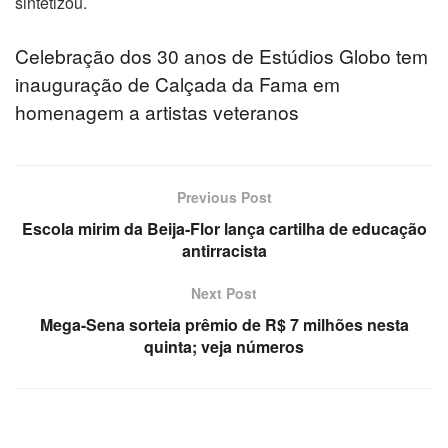
sintetizou.
Celebração dos 30 anos de Estúdios Globo tem
inauguração de Calçada da Fama em
homenagem a artistas veteranos
Previous Post
Escola mirim da Beija-Flor lança cartilha de educação
antirracista
Next Post
Mega-Sena sorteia prêmio de R$ 7 milhões nesta
quinta; veja números