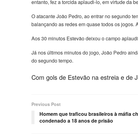
entanto, fez a torcida aplaudi-lo, em virtude da 
O atacante João Pedro, ao entrar no segundo tem
balançando as redes em quase todos os jogos. 
Aos 30 minutos Estevão deixou o campo aplaudi
Já nos últimos minutos do jogo, João Pedro aind
do segundo tempo.
Com gols de Estevão na estreia e de 
Previous Post
Homem que traficou brasileiros à máfia c
condenado a 18 anos de prisão