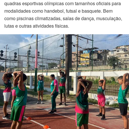
quadras esportivas olímpicas com tamanhos oficiais para
modalidades como handebol, futsal e basquete. Bem
como piscinas climatizadas, salas de dança, musculação,
lutas e outras atividades físicas.