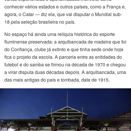
conhecer vários estados e outros países, como a França e,
agora, o Catar — diz ela, que vai disputar o Mundial sub-
18 pela seleção brasileira no país.
No espaço há ainda uma relíquia histórica do esporte
fluminense preservada: a arquibancada de madeira que foi
do Confiança, clube já extinto e que tinha sede onde hoje
fica o projeto da escola. A parceria entre as entidades do
futebol e do samba se firmou na década de 1970 e chegou
a virar disputa duas décadas depois. A arquibancada, uma
das mais antigas do país e tombada, data de 1915.