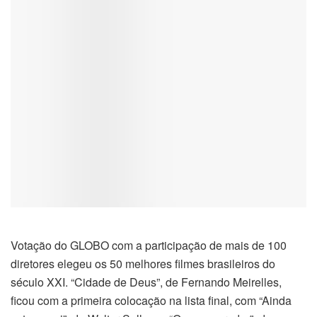
Votação do GLOBO com a participação de mais de 100
diretores elegeu os 50 melhores filmes brasileiros do
século XXI. “Cidade de Deus”, de Fernando Meirelles,
ficou com a primeira colocação na lista final, com “Ainda