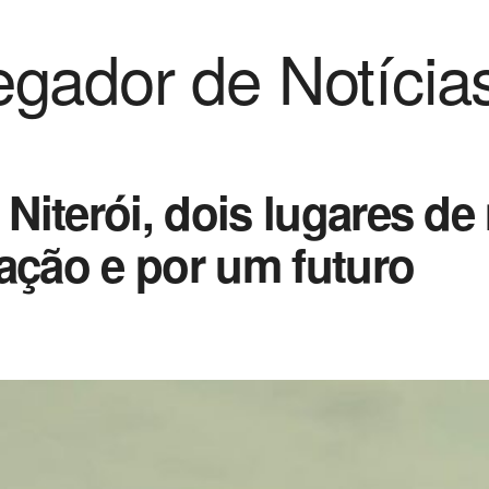
gador de Notícia
Niterói, dois lugares 
ação e por um futuro