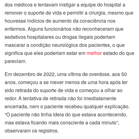
dos médicos e tentavam instigar a equipe do hospital a
remover o suporte de vida e permitir a cirurgia, mesmo que
houvesse indícios de aumento da consciência nos
enfermos. Alguns funcionários não reconheceram que
sedativos hospitalares ou drogas ilegais poderiam
mascarar a condição neurológica dos pacientes, o que
significa que eles poderiam estar em
melhor
estado do que
pareciam.
Em dezembro de 2022, uma vítima de overdose, aos 50
anos, começou a se mexer menos de uma hora após ter
sido retirada do suporte de vida e começou a olhar ao
redor. A tentativa de retirada não foi imediatamente
encerrada, nem o paciente recebeu qualquer explicação.
“O paciente não tinha ideia do que estava acontecendo,
mas estava ficando mais consciente a cada minuto”,
observaram os registros.