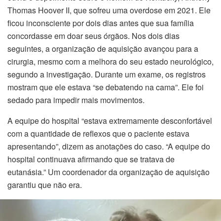
Thomas Hoover II, que sofreu uma overdose em 2021. Ele
ficou inconsciente por dois dias antes que sua família
concordasse em doar seus órgãos. Nos dois dias
seguintes, a organização de aquisição avançou para a
cirurgia, mesmo com a melhora do seu estado neurológico,
segundo a investigação. Durante um exame, os registros
mostram que ele estava “se debatendo na cama”. Ele foi
sedado para impedir mais movimentos.
A equipe do hospital “estava extremamente desconfortável
com a quantidade de reflexos que o paciente estava
apresentando”, dizem as anotações do caso. “A equipe do
hospital continuava afirmando que se tratava de
eutanásia.” Um coordenador da organização de aquisição
garantiu que não era.