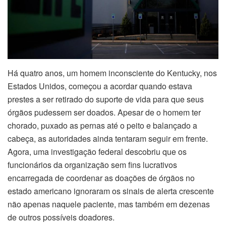
Há quatro anos, um homem inconsciente do Kentucky, nos
Estados Unidos, começou a acordar quando estava
prestes a ser retirado do suporte de vida para que seus
órgãos pudessem ser doados. Apesar de o homem ter
chorado, puxado as pernas até o peito e balançado a
cabeça, as autoridades ainda tentaram seguir em frente.
Agora, uma investigação federal descobriu que os
funcionários da organização sem fins lucrativos
encarregada de coordenar as doações de órgãos no
estado americano ignoraram os sinais de alerta crescente
não apenas naquele paciente, mas também em dezenas
de outros possíveis doadores.