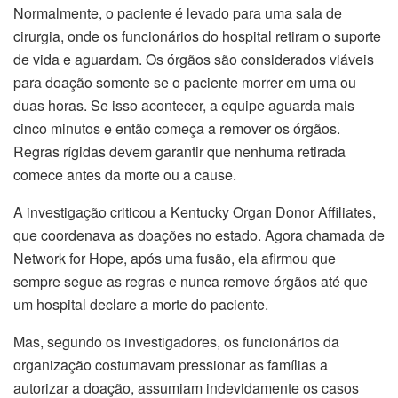
Normalmente, o paciente é levado para uma sala de
cirurgia, onde os funcionários do hospital retiram o suporte
de vida e aguardam. Os órgãos são considerados viáveis
para doação somente se o paciente morrer em uma ou
duas horas. Se isso acontecer, a equipe aguarda mais
cinco minutos e então começa a remover os órgãos.
Regras rígidas devem garantir que nenhuma retirada
comece antes da morte ou a cause.
A investigação criticou a Kentucky Organ Donor Affiliates,
que coordenava as doações no estado. Agora chamada de
Network for Hope, após uma fusão, ela afirmou que
sempre segue as regras e nunca remove órgãos até que
um hospital declare a morte do paciente.
Mas, segundo os investigadores, os funcionários da
organização costumavam pressionar as famílias a
autorizar a doação, assumiam indevidamente os casos