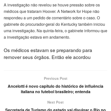
A investigação não revelou se houve pressão sobre os
médicos que trataram Hoover. A Network for Hope não
respondeu a um pedido de comentário sobre o caso. O
gabinete do procurador-geral do Kentucky também iniciou
uma investigação. Na quinta-feira, o gabinete informou que
a investigação estava em andamento.
Os médicos estavam se preparando para
remover seus órgãos. Então ele acordou
Previous Post
Ancelotti é novo capítulo do histórico de influência
italiana no futebol brasileiro; entenda
Next Post
Secretaria de Turismo do estado vai divulgar o Rio no