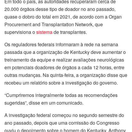
Em todo o país, as autoridades recuperaram cerca de
20.000 órgãos desse tipo de doador no ano passado,
quase o dobro do total em 2021, de acordo com a Organ
Procurement and Transplantation Network, que
supervisiona o
sistema
de transplantes.
Os reguladores federais informaram à rede na semana
passada que a organização de Kentucky deve aumentar o
treinamento da equipe e realizar avaliações neurológicas
em potenciais doadores de órgãos a cada 12 horas, entre
outras mudanças. Na quinta-feira, a organização disse que
recebeu um relatório sobre a investigação do governo.
“Cumpriremos integralmente todas as recomendações
sugeridas”, disse em um comunicado.
A investigação federal começou no segundo semestre do
ano passado, depois que uma comissão do Congresso
ouviu o depoimento sobre o homem do Kentucky, Anthony