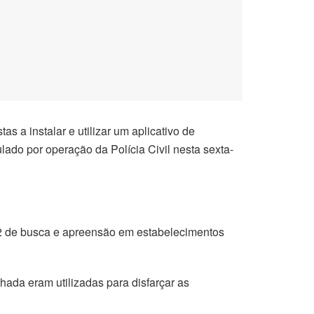
 a instalar e utilizar um aplicativo de
lado por operação da Polícia Civil nesta sexta-
12 de busca e apreensão em estabelecimentos
ada eram utilizadas para disfarçar as