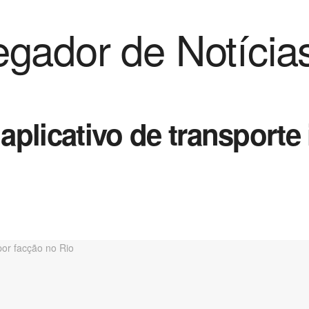
gador de Notícia
 aplicativo de transport