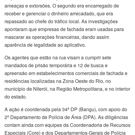
ameaças e extorsões. O segundo era encarregado de
receber e gerenciar o dinheiro arrecadado, que era
repassado ao chefe do tráfico local. As investigações
apontaram que empresas de fachada eram usadas para
mascarar as operações financeiras, dando assim
aparência de legalidade ao aplicativo.
Os agentes que estão na rua visam a cumprir sete
mandados de prisão temporária e 12 de busca e
apreensão em estabelecimentos comerciais de fachada e
residências localizadas na Zona Oeste do Rio, no
município de Niterói, na Região Metropolitana, e no interior
do estado.
A ação é coordenada pela 34ª DP (Bangu), com apoio do
2º Departamento de Polícia de Área (DPA). As diligências
contam ainda com equipes da Coordenadoria de Recursos
Especiais (Core) e dos Departamentos-Gerais de Polícia