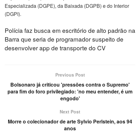
Especializada (DGPE), da Baixada (DGPB) e do Interior
(DGPI).
Polícia faz busca em escritório de alto padrão na
Barra que seria de programador suspeito de
desenvolver app de transporte do CV
Previous Post
Bolsonaro já criticou 'pressões contra o Supremo'
para fim do foro privilegiado: 'no meu entender, é um
engodo'
Next Post
Morre o colecionador de arte Sylvio Perlstein, aos 94
anos