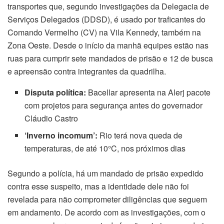
transportes que, segundo investigações da Delegacia de
Serviços Delegados (DDSD), é usado por traficantes do
Comando Vermelho (CV) na Vila Kennedy, também na
Zona Oeste. Desde o início da manhã equipes estão nas
ruas para cumprir sete mandados de prisão e 12 de busca
e apreensão contra integrantes da quadrilha.
Disputa política:
Bacellar apresenta na Alerj pacote
com projetos para segurança antes do governador
Cláudio Castro
‘Inverno incomum’:
Rio terá nova queda de
temperaturas, de até 10°C, nos próximos dias
Segundo a polícia, há um mandado de prisão expedido
contra esse suspeito, mas a identidade dele não foi
revelada para não comprometer diligências que seguem
em andamento. De acordo com as investigações, com o