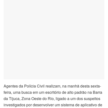
Agentes da Polícia Civil realizam, na manhã desta sexta-
feira, uma busca em um escritório de alto padrão na Barra
da Tijuca, Zona Oeste do Rio, ligado a um dos suspeitos
investigados por desenvolver um sistema de aplicativo de