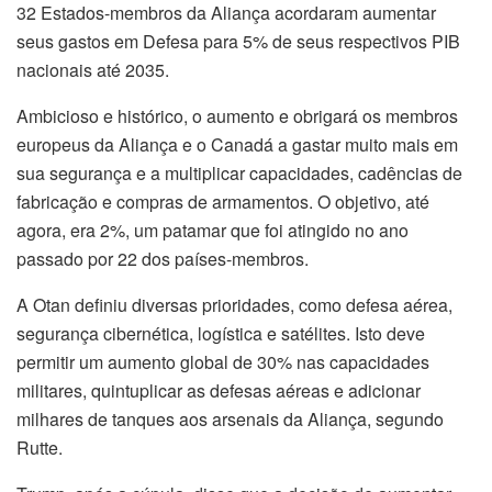
32 Estados-membros da Aliança acordaram aumentar
seus gastos em Defesa para 5% de seus respectivos PIB
nacionais até 2035.
Ambicioso e histórico, o aumento e obrigará os membros
europeus da Aliança e o Canadá a gastar muito mais em
sua segurança e a multiplicar capacidades, cadências de
fabricação e compras de armamentos. O objetivo, até
agora, era 2%, um patamar que foi atingido no ano
passado por 22 dos países-membros.
A Otan definiu diversas prioridades, como defesa aérea,
segurança cibernética, logística e satélites. Isto deve
permitir um aumento global de 30% nas capacidades
militares, quintuplicar as defesas aéreas e adicionar
milhares de tanques aos arsenais da Aliança, segundo
Rutte.