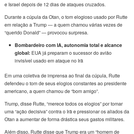
e Israel depois de 12 dias de ataques cruzados.
Durante a cúpula da Otan, o tom elogioso usado por Rutte
em relação a Trump — a quem chamou várias vezes de
“querido Donald” — provocou surpresa.
Bombardeiro com IA, autonomia total e alcance
global:
EUA já preparam o sucessor do avião
invisível usado em ataque no Irã
Em uma coletiva de imprensa ao final da cúpula, Rutte
defendeu o tom de seus elogios constantes ao presidente
americano, a quem chamou de “bom amigo”.
Trump, disse Rutte, “merece todos os elogios” por tomar
uma “ação decisiva” contra o Irã e pressionar os aliados da
Otan a aumentar de forma drástica seus gastos militares.
Além disso, Rutte disse que Trump era um “homem de