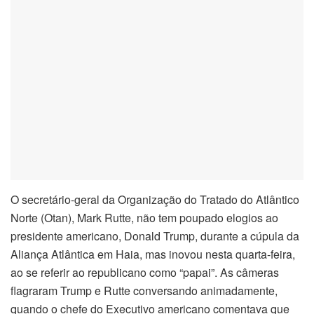
O secretário-geral da Organização do Tratado do Atlântico
Norte (Otan), Mark Rutte, não tem poupado elogios ao
presidente americano, Donald Trump, durante a cúpula da
Aliança Atlântica em Haia, mas inovou nesta quarta-feira,
ao se referir ao republicano como “papai”. As câmeras
flagraram Trump e Rutte conversando animadamente,
quando o chefe do Executivo americano comentava que