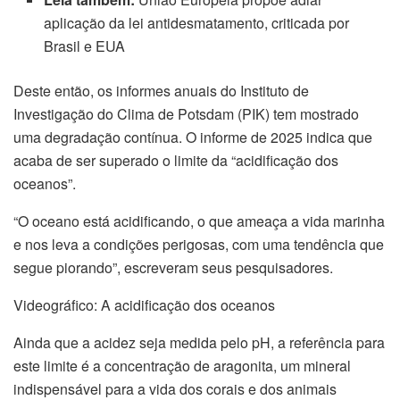
aplicação da lei antidesmatamento, criticada por
Brasil e EUA
Deste então, os informes anuais do Instituto de
Investigação do Clima de Potsdam (PIK) tem mostrado
uma degradação contínua. O informe de 2025 indica que
acaba de ser superado o limite da “acidificação dos
oceanos”.
“O oceano está acidificando, o que ameaça a vida marinha
e nos leva a condições perigosas, com uma tendência que
segue piorando”, escreveram seus pesquisadores.
Videográfico: A acidificação dos oceanos
Ainda que a acidez seja medida pelo pH, a referência para
este limite é a concentração de aragonita, um mineral
indispensável para a vida dos corais e dos animais