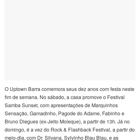
O Uptown Barra comemora seus dez anos com festa neste
fim de semana. No sábado, a casa promove o Festival
Samba Sunset, com apresentações de Marquinhos
Sensação, Gamadinho, Pagode do Adame, Fabinho e
Bruno Diegues (ex-Jeito Moleque), a partir de 13h. Já no
domingo, é a vez do Rock & Flashback Festival, a partir do
meio-dia, com Dr. Silvana, Sylvinho Blau Blau, e as