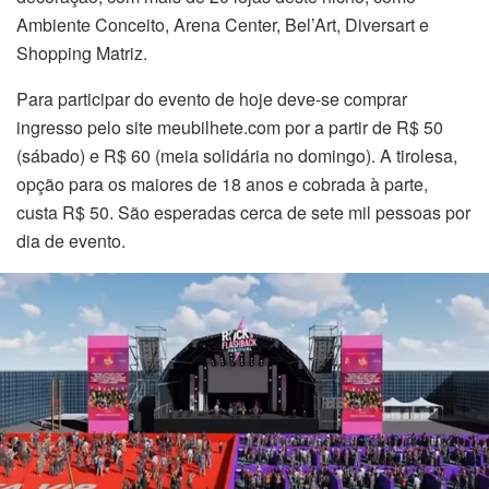
Ambiente Conceito, Arena Center, Bel’Art, Diversart e
Shopping Matriz.
Para participar do evento de hoje deve-se comprar
ingresso pelo site meubilhete.com por a partir de R$ 50
(sábado) e R$ 60 (meia solidária no domingo). A tirolesa,
opção para os maiores de 18 anos e cobrada à parte,
custa R$ 50. São esperadas cerca de sete mil pessoas por
dia de evento.