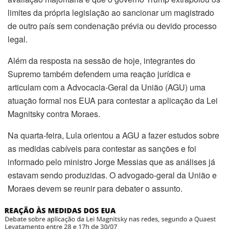
limites da própria legislação ao sancionar um magistrado
de outro país sem condenação prévia ou devido processo
legal.
Além da resposta na sessão de hoje, integrantes do
Supremo também defendem uma reação jurídica e
articulam com a Advocacia-Geral da União (AGU) uma
atuação formal nos EUA para contestar a aplicação da Lei
Magnitsky contra Moraes.
Na quarta-feira, Lula orientou a AGU a fazer estudos sobre
as medidas cabíveis para contestar as sanções e foi
informado pelo ministro Jorge Messias que as análises já
estavam sendo produzidas. O advogado-geral da União e
Moraes devem se reunir para debater o assunto.