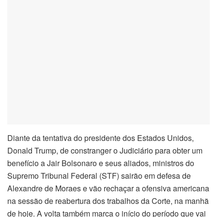
Diante da tentativa do presidente dos Estados Unidos,
Donald Trump, de constranger o Judiciário para obter um
benefício a Jair Bolsonaro e seus aliados, ministros do
Supremo Tribunal Federal (STF) sairão em defesa de
Alexandre de Moraes e vão rechaçar a ofensiva americana
na sessão de reabertura dos trabalhos da Corte, na manhã
de hoje. A volta também marca o início do período que vai