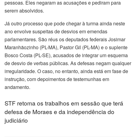
pessoas. Eles negaram as acusações e pediram para
serem absolvidos.
Já outro processo que pode chegar à turma ainda neste
ano envolve suspeitas de desvios em emendas
parlamentares. São réus os deputados federais Josimar
Maranhãozinho (PL-MA), Pastor Gil (PL-MA) e o suplente
Bosco Costa (PL-SE), acusados de integrar um esquema
de desvio de verbas públicas. As defesas negam qualquer
irregularidade. O caso, no entanto, ainda está em fase de
instrução, com depoimentos de testemunhas em
andamento.
STF retoma os trabalhos em sessão que terá
defesa de Moraes e da independência do
judiciário