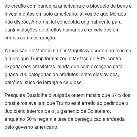
de crédito com bandeira americana e o bloqueio de bens e
investimentos em solo americano, ativos de que Moraes
não dispõe. A norma foi concebida originalmente para
punir violações de direitos humanos e envolvidos em
crimes como corrupção.
A inclusão de Moraes na Lei Magnitsky ocorreu no mesmo
dia em que Trump formalizou o tarifaço de 50% contra
exportações brasileiras, ainda que com exceções para
quase 700 categorias de produtos, entre elas aviões,
petróleo, suco de laranja e celulose.
Pesquisa Datafolha divulgada ontem mostra que 57% dos
brasileiros avaliam que Trump está errado ao pedir que o
Judiciário interrompa o julgamento de Bolsonaro,
enquanto 50% negam a tese de perseguição alardeada
pelo governo americano.