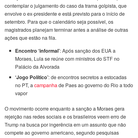
contemplar o julgamento do caso da trama golpista, que
envolve o ex-presidente e está previsto para o início de
setembro. Para que o calendário seja possível, os
magistrados planejam terminar antes a análise de outras
ações que estão na fila.
Encontro ‘informal’
: Após sanção dos EUA a
Moraes, Lula se reúne com ministros do STF no
Palácio da Alvorada
‘Jogo Político’
: de encontros secretos a estocadas
no PT, a
campanha
de Paes ao governo do Rio a todo
vapor
O movimento ocorre enquanto a sanção a Moraes gera
rejeição nas redes sociais e os brasileiros veem erro de
Trump na busca por ingerência em um assunto que não
compete ao governo americano, segundo pesquisas