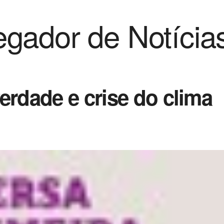
gador de Notícia
erdade e crise do clima